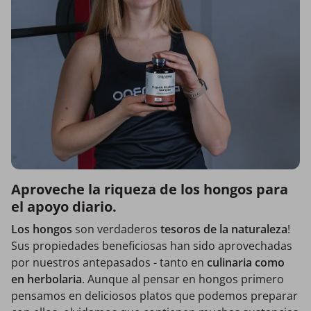
Aproveche la riqueza de los hongos para
el apoyo diario.
Los hongos
son verdaderos
tesoros de la naturaleza
!
Sus propiedades beneficiosas han sido aprovechadas
por nuestros antepasados ​​- tanto en
culinaria como
en herbolaria
. Aunque al pensar en hongos primero
pensamos en deliciosos platos que podemos preparar