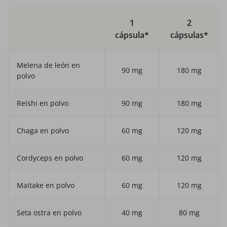
1
2
cápsula*
cápsulas*
Melena de león en
90 mg
180 mg
polvo
Reishi en polvo
90 mg
180 mg
Chaga en polvo
60 mg
120 mg
Cordyceps en polvo
60 mg
120 mg
Maitake en polvo
60 mg
120 mg
Seta ostra en polvo
40 mg
80 mg