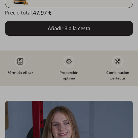
47.97 €
Precio total:
Añadir 3 a la cesta
Fórmula eficaz
Proporción
Combinación
óptima
perfecta