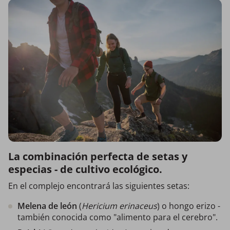
La combinación perfecta de setas y
especias - de cultivo ecológico.
En el complejo encontrará las siguientes setas:
Melena de león
(
Hericium erinaceus
) o hongo erizo -
también conocida como "alimento para el cerebro".