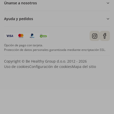
Únanse a nosotros
Ayuda y pedidos
Opción de pago con tarjeta.
Protección de datos personales garantizada mediante encriptación SSL.
Copyright © Be Healthy Group d.o.o. 2012 - 2026
Uso de cookies
Configuración de cookies
Mapa del sitio