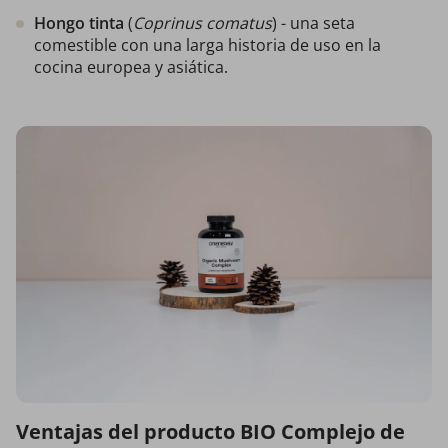
Hongo tinta
(
Coprinus comatus
) - una seta
comestible con una larga historia de uso en la
cocina europea y asiática.
Ventajas del producto BIO Complejo de