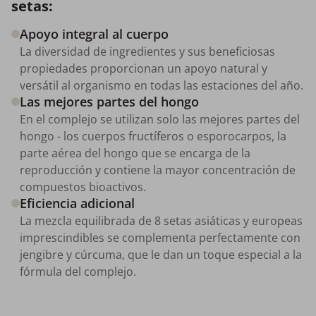
setas:
Apoyo integral al cuerpo
La diversidad de ingredientes y sus beneficiosas
propiedades proporcionan un apoyo natural y
versátil al organismo en todas las estaciones del año.
Las mejores partes del hongo
En el complejo se utilizan solo las mejores partes del
hongo - los cuerpos fructíferos o esporocarpos, la
parte aérea del hongo que se encarga de la
reproducción y contiene la mayor concentración de
compuestos bioactivos.
Eficiencia adicional
La mezcla equilibrada de 8 setas asiáticas y europeas
imprescindibles se complementa perfectamente con
jengibre y cúrcuma, que le dan un toque especial a la
fórmula del complejo.