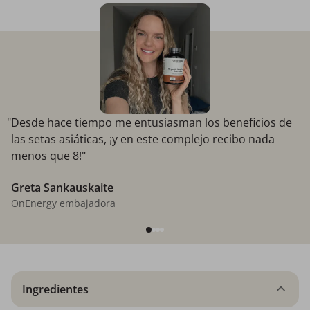
"Desde hace tiempo me entusiasman los beneficios de
las setas asiáticas, ¡y en este complejo recibo nada
menos que 8!"
Greta Sankauskaite
OnEnergy embajadora
Ingredientes