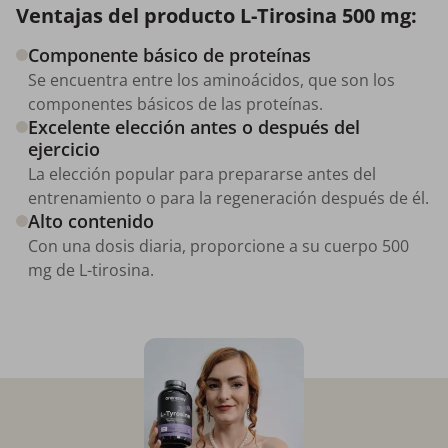
Ventajas del producto L-Tirosina 500 mg:
Componente básico de proteínas
Se encuentra entre los aminoácidos, que son los
componentes básicos de las proteínas.
Excelente elección antes o después del
ejercicio
La elección popular para prepararse antes del
entrenamiento o para la regeneración después de él.
Alto contenido
Con una dosis diaria, proporcione a su cuerpo 500
mg de L-tirosina.