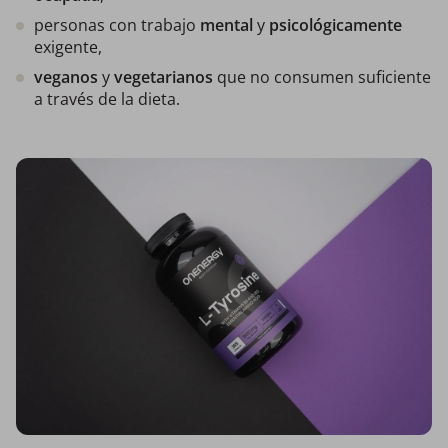
personas con trabajo
mental
y
psicológicamente
exigente,
veganos
y
vegetarianos
que no consumen suficiente
a través de la dieta.