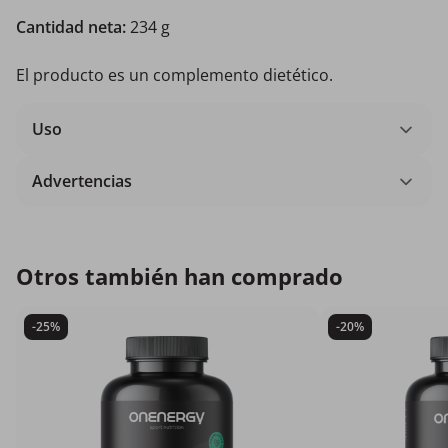
Cantidad neta:
234 g
El producto es un complemento dietético.
Uso
Advertencias
Otros también han comprado
-25%
-20%