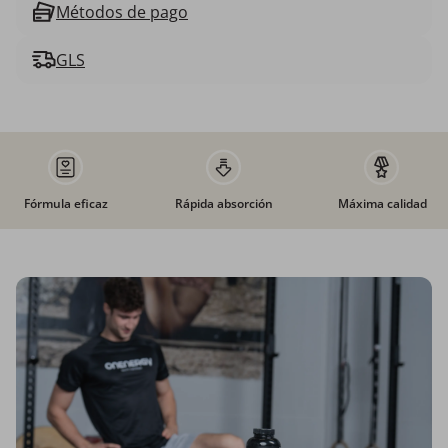
Métodos de pago
GLS
Fórmula eficaz
Rápida absorción
Máxima calidad