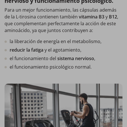
nervioso y funcionamiento psicológico.
Para un mejor funcionamiento, las cápsulas además
de la L-tirosina contienen también
vitamina B3
y
B12
,
que complementan perfectamente la acción de este
aminoácido, ya que juntos contribuyen a:
la liberación de energía en el metabolismo,
reducir la fatiga
y el agotamiento,
el funcionamiento del
sistema nervioso
,
el funcionamiento psicológico normal.