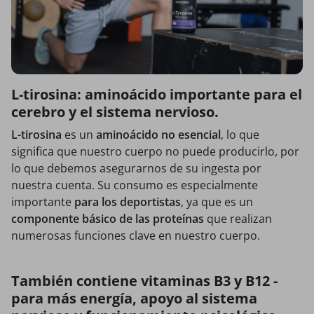
L-tirosina: aminoácido importante para el
cerebro y el sistema nervioso.
L-tirosina
es un
aminoácido no esencial
, lo que
significa que nuestro cuerpo no puede producirlo, por
lo que debemos asegurarnos de su ingesta por
nuestra cuenta. Su consumo es especialmente
importante
para los deportistas
, ya que es un
componente básico de las proteínas
que realizan
numerosas funciones clave en nuestro cuerpo.
También contiene vitaminas B3 y B12 -
para más energía, apoyo al sistema