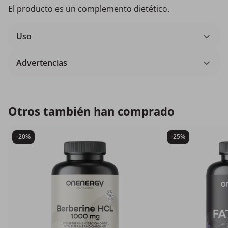
El producto es un complemento dietético.
Uso
Advertencias
Otros también han comprado
-20%
-25%