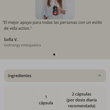
"El mejor apoyo para todas las personas con un estilo
de vida activo."
Sofía V.
OnEnergy embajadora
Ingredientes
2 cápsulas
1
(por dosis diaria
cápsula
recomendada)