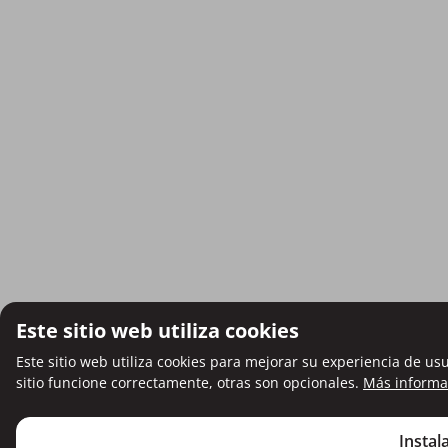
Este sitio web utiliza cookies
Este sitio web utiliza cookies para mejorar su experiencia de us
sitio funcione correctamente, otras son opcionales.
Más informa
Instal