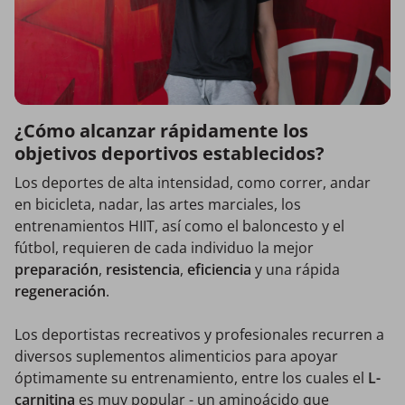
¿Cómo alcanzar rápidamente los
objetivos deportivos establecidos?
Los deportes de alta intensidad, como correr, andar
en bicicleta, nadar, las artes marciales, los
entrenamientos HIIT, así como el baloncesto y el
fútbol, requieren de cada individuo la mejor
preparación
,
resistencia
,
eficiencia
y una rápida
regeneración
.
Los deportistas recreativos y profesionales recurren a
diversos suplementos alimenticios para apoyar
óptimamente su entrenamiento, entre los cuales el
L-
carnitina
es muy popular - un aminoácido que