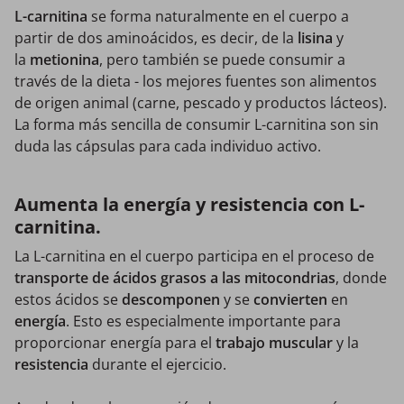
L-carnitina
se forma naturalmente en el cuerpo a
partir de dos aminoácidos, es decir, de la
lisina
y
la
metionina
, pero también se puede consumir a
través de la dieta - los mejores fuentes son alimentos
de origen animal (carne, pescado y productos lácteos).
La forma más sencilla de consumir L-carnitina son sin
duda las cápsulas para cada individuo activo.
Aumenta la energía y resistencia con L-
carnitina.
La L-carnitina en el cuerpo participa en el proceso de
transporte de ácidos grasos a las mitocondrias
, donde
estos ácidos se
descomponen
y se
convierten
en
energía
. Esto es especialmente importante para
proporcionar energía para el
trabajo muscular
y la
resistencia
durante el ejercicio.