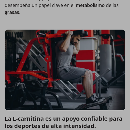
desempeña un papel clave en el
metabolismo
de las
grasas
.
La L-carnitina es un apoyo confiable para
los deportes de alta intensidad.