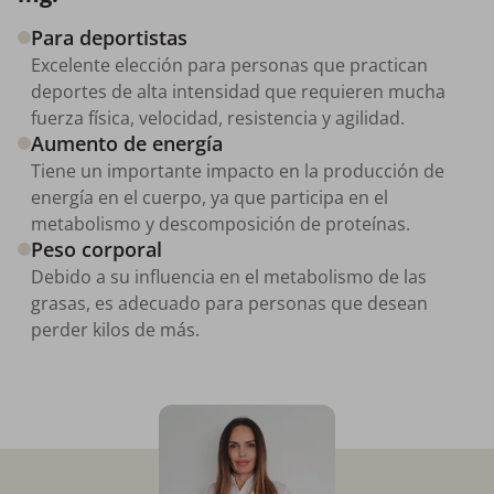
Para deportistas
Excelente elección para personas que practican
deportes de alta intensidad que requieren mucha
fuerza física, velocidad, resistencia y agilidad.
Aumento de energía
Tiene un importante impacto en la producción de
energía en el cuerpo, ya que participa en el
metabolismo y descomposición de proteínas.
Peso corporal
Debido a su influencia en el metabolismo de las
grasas, es adecuado para personas que desean
perder kilos de más.