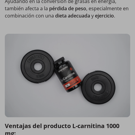
Ayudando en la conversión de grasas en energía,
también afecta a la
pérdida de peso
, especialmente en
combinación con una
dieta adecuada
y
ejercicio
.
Ventajas del producto L-carnitina 1000
mg: