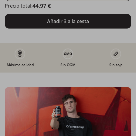
44.97 €
Precio total:
Añadir 3 a la cesta
Máxima calidad
Sin OGM
Sin soja