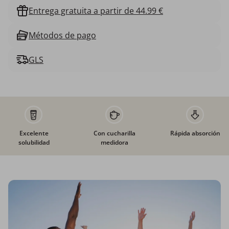
Entrega gratuita a partir de 44.99 €
Métodos de pago
GLS
Excelente
Con cucharilla
Rápida absorción
solubilidad
medidora