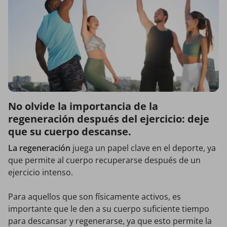
No olvide la importancia de la
regeneración después del ejercicio: deje
que su cuerpo descanse.
La regeneración
juega un papel clave en el deporte, ya
que permite al cuerpo recuperarse después de un
ejercicio intenso.
Para aquellos que son físicamente activos, es
importante que le den a su cuerpo suficiente tiempo
para descansar y regenerarse, ya que esto permite la